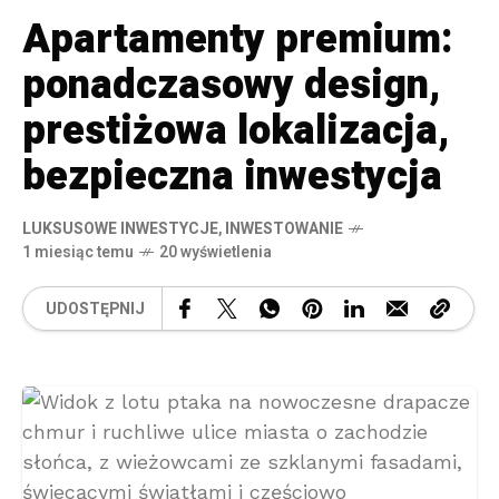
Apartamenty premium:
ponadczasowy design,
prestiżowa lokalizacja,
bezpieczna inwestycja
LUKSUSOWE INWESTYCJE
,
INWESTOWANIE
1 miesiąc temu
20 wyświetlenia
UDOSTĘPNIJ