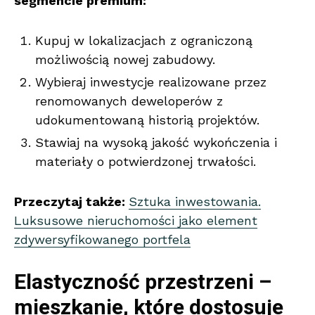
segmencie premium:
Kupuj w lokalizacjach z ograniczoną
możliwością nowej zabudowy.
Wybieraj inwestycje realizowane przez
renomowanych deweloperów z
udokumentowaną historią projektów.
Stawiaj na wysoką jakość wykończenia i
materiały o potwierdzonej trwałości.
Przeczytaj także:
Sztuka inwestowania.
Luksusowe nieruchomości jako element
zdywersyfikowanego portfela
Elastyczność przestrzeni –
mieszkanie, które dostosuje