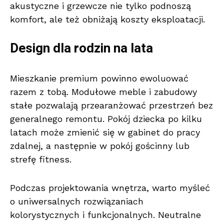
akustyczne i grzewcze nie tylko podnoszą
komfort, ale też obniżają koszty eksploatacji.
Design dla rodzin na lata
Mieszkanie premium powinno ewoluować
razem z tobą. Modułowe meble i zabudowy
stałe pozwalają przearanżować przestrzeń bez
generalnego remontu. Pokój dziecka po kilku
latach może zmienić się w gabinet do pracy
zdalnej, a następnie w pokój gościnny lub
strefę fitness.
Podczas projektowania wnętrza, warto myśleć
o uniwersalnych rozwiązaniach
kolorystycznych i funkcjonalnych. Neutralne