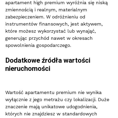
apartament high premium wyróżnia się niską
zmiennością i realnym, materialnym
zabezpieczeniem. W odróżnieniu od
instrumentów finansowych, jest aktywem,
które możesz wykorzystać lub wynająć,
generując przychód nawet w okresach
spowolnienia gospodarczego.
Dodatkowe źródła wartości
nieruchomości
Wartość apartamentu premium nie wynika
wyłącznie z jego metrażu czy lokalizacji. Duże
znaczenie mają unikatowe udogodnienia,
których nie znajdziesz w standardowych