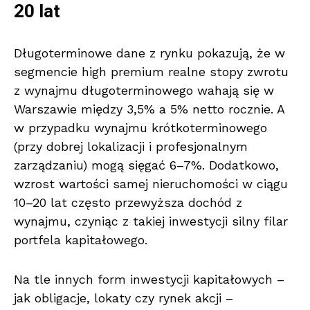
20 lat
Długoterminowe dane z rynku pokazują, że w
segmencie high premium realne stopy zwrotu
z wynajmu długoterminowego wahają się w
Warszawie między 3,5% a 5% netto rocznie. A
w przypadku wynajmu krótkoterminowego
(przy dobrej lokalizacji i profesjonalnym
zarządzaniu) mogą sięgać 6–7%. Dodatkowo,
wzrost wartości samej nieruchomości w ciągu
10–20 lat często przewyższa dochód z
wynajmu, czyniąc z takiej inwestycji silny filar
portfela kapitałowego.
Na tle innych form inwestycji kapitałowych –
jak obligacje, lokaty czy rynek akcji –