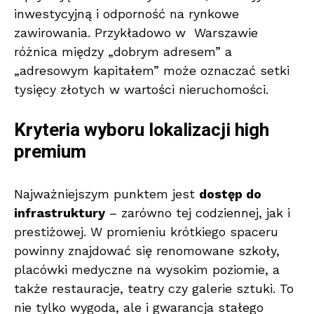
inwestycyjną i odporność na rynkowe
zawirowania. Przykładowo w Warszawie
różnica między „dobrym adresem” a
„adresowym kapitałem” może oznaczać setki
tysięcy złotych w wartości nieruchomości.
Kryteria wyboru lokalizacji high
premium
Najważniejszym punktem jest
dostęp do
infrastruktury
– zarówno tej codziennej, jak i
prestiżowej. W promieniu krótkiego spaceru
powinny znajdować się renomowane szkoły,
placówki medyczne na wysokim poziomie, a
także restauracje, teatry czy galerie sztuki. To
nie tylko wygoda, ale i gwarancja stałego