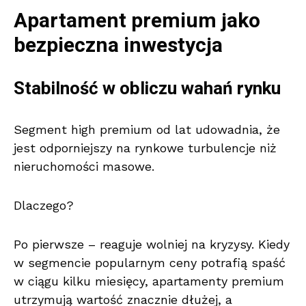
Apartament premium jako
bezpieczna inwestycja
Stabilność w obliczu wahań rynku
Segment high premium od lat udowadnia, że
jest odporniejszy na rynkowe turbulencje niż
nieruchomości masowe.
Dlaczego?
Po pierwsze – reaguje wolniej na kryzysy. Kiedy
w segmencie popularnym ceny potrafią spaść
w ciągu kilku miesięcy, apartamenty premium
utrzymują wartość znacznie dłużej, a