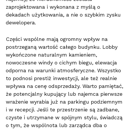
zaprojektowana i wykonana z myślą o
dekadach użytkowania, a nie o szybkim zysku
dewelopera.
Części wspólne mają ogromny wpływ na
postrzeganą wartość całego budynku. Lobby
wykończone naturalnym kamieniem,
nowoczesne windy o cichym biegu, elewacja
odporna na warunki atmosferyczne. Wszystko
to podnosi prestiż inwestycji, ale też realnie
wpływa na cenę odsprzedaży. Warto pamiętać,
że potencjalny kupujący lub najemca pierwsze
wrażenie wyrabia już na parkingu podziemnym
i w recepcji. Jeśli te przestrzenie są zadbane,
czyste i utrzymane w spójnym stylu, świadczą
o tym, że wspólnota lub zarządca dba o