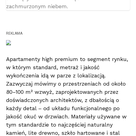
REKLAMA
Apartamenty high premium to segment rynku,
w którym standard, metraż i jakość
wykończenia idą w parze z lokalizacją.
Zazwyczaj mówimy o przestrzeniach od około
80–100 m² wzwyż, zaprojektowanych przez
doświadczonych architektów, z dbałością o
każdy detal – od układu funkcjonalnego po
jakość okuć w drzwiach. Materiały używane w
tym standardzie to najczęściej naturalny
kamień, lite drewno, szkło hartowane i stal