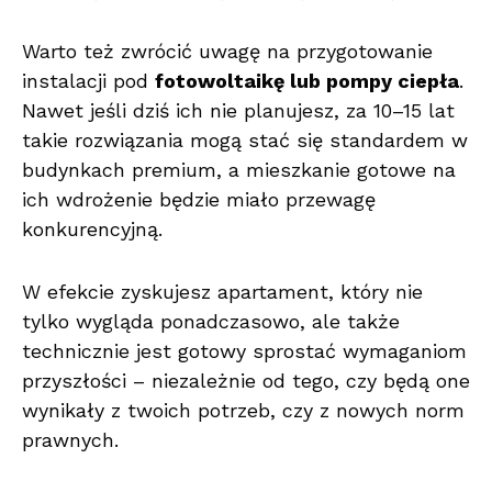
Warto też zwrócić uwagę na przygotowanie
instalacji pod
fotowoltaikę lub pompy ciepła
.
Nawet jeśli dziś ich nie planujesz, za 10–15 lat
takie rozwiązania mogą stać się standardem w
budynkach premium, a mieszkanie gotowe na
ich wdrożenie będzie miało przewagę
konkurencyjną.
W efekcie zyskujesz apartament, który nie
tylko wygląda ponadczasowo, ale także
technicznie jest gotowy sprostać wymaganiom
przyszłości – niezależnie od tego, czy będą one
wynikały z twoich potrzeb, czy z nowych norm
prawnych.