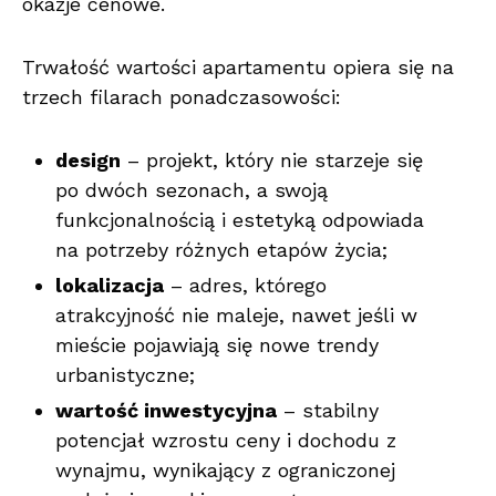
okazje cenowe.
Trwałość wartości apartamentu opiera się na
trzech filarach ponadczasowości:
design
– projekt, który nie starzeje się
po dwóch sezonach, a swoją
funkcjonalnością i estetyką odpowiada
na potrzeby różnych etapów życia;
lokalizacja
– adres, którego
atrakcyjność nie maleje, nawet jeśli w
mieście pojawiają się nowe trendy
urbanistyczne;
wartość inwestycyjna
– stabilny
potencjał wzrostu ceny i dochodu z
wynajmu, wynikający z ograniczonej