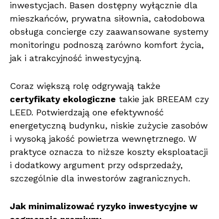
inwestycjach. Basen dostępny wyłącznie dla
mieszkańców, prywatna siłownia, całodobowa
obsługa concierge czy zaawansowane systemy
monitoringu podnoszą zarówno komfort życia,
jak i atrakcyjność inwestycyjną.
Coraz większą rolę odgrywają także
certyfikaty ekologiczne
takie jak BREEAM czy
LEED. Potwierdzają one efektywność
energetyczną budynku, niskie zużycie zasobów
i wysoką jakość powietrza wewnętrznego. W
praktyce oznacza to niższe koszty eksploatacji
i dodatkowy argument przy odsprzedaży,
szczególnie dla inwestorów zagranicznych.
Jak minimalizować ryzyko inwestycyjne w