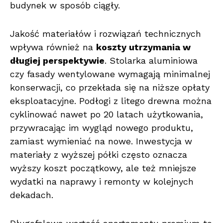
budynek w sposób ciągły.
Jakość materiałów i rozwiązań technicznych
wpływa również na
koszty utrzymania w
długiej perspektywie
. Stolarka aluminiowa
czy fasady wentylowane wymagają minimalnej
konserwacji, co przekłada się na niższe opłaty
eksploatacyjne. Podłogi z litego drewna można
cyklinować nawet po 20 latach użytkowania,
przywracając im wygląd nowego produktu,
zamiast wymieniać na nowe. Inwestycja w
materiały z wyższej półki często oznacza
wyższy koszt początkowy, ale też mniejsze
wydatki na naprawy i remonty w kolejnych
dekadach.