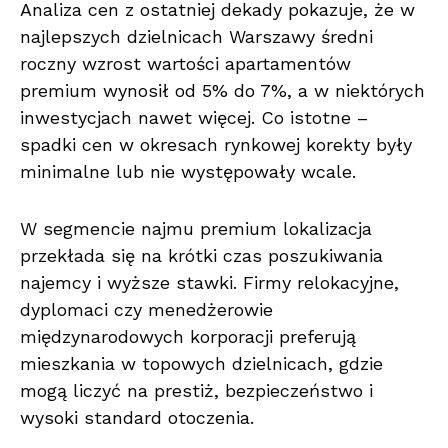
Analiza cen z ostatniej dekady pokazuje, że w
najlepszych dzielnicach Warszawy średni
roczny wzrost wartości apartamentów
premium wynosił od 5% do 7%, a w niektórych
inwestycjach nawet więcej. Co istotne –
spadki cen w okresach rynkowej korekty były
minimalne lub nie występowały wcale.
W segmencie najmu premium lokalizacja
przekłada się na krótki czas poszukiwania
najemcy i wyższe stawki. Firmy relokacyjne,
dyplomaci czy menedżerowie
międzynarodowych korporacji preferują
mieszkania w topowych dzielnicach, gdzie
mogą liczyć na prestiż, bezpieczeństwo i
wysoki standard otoczenia.