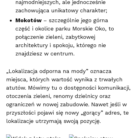
najmodniejszych, ale jednocześnie
zachowująca unikatowy charakter;
Mokotów
– szczególnie jego górna
część i okolice parku Morskie Oko, to
połączenie zieleni, zabytkowej
architektury i spokoju, którego nie
znajdziesz w centrum.
„Lokalizacja odporna na mody” oznacza
miejsca, których wartość wynika z trwałych
atutów. Mówimy tu o dostępności komunikacji,
otoczenia zieleni, renomy dzielnicy oraz
ograniczeń w nowej zabudowie. Nawet jeśli w
przyszłości pojawi się nowy „gorący” adres, te
lokalizacje utrzymają swoją pozycję.