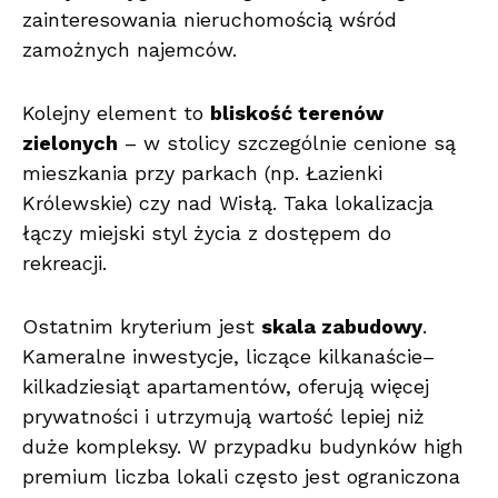
zainteresowania nieruchomością wśród
zamożnych najemców.
Kolejny element to
bliskość terenów
zielonych
– w stolicy szczególnie cenione są
mieszkania przy parkach (np. Łazienki
Królewskie) czy nad Wisłą. Taka lokalizacja
łączy miejski styl życia z dostępem do
rekreacji.
Ostatnim kryterium jest
skala zabudowy
.
Kameralne inwestycje, liczące kilkanaście–
kilkadziesiąt apartamentów, oferują więcej
prywatności i utrzymują wartość lepiej niż
duże kompleksy. W przypadku budynków high
premium liczba lokali często jest ograniczona