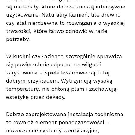
są materiały, które dobrze znoszą intensywne
użytkowanie. Naturalny kamień, lite drewno
czy stal nierdzewna to rozwiązania o wysokiej
trwałości, które łatwo odnowić w razie
potrzeby.
W kuchni czy łazience szczególnie sprawdzą
się powierzchnie odporne na wilgoć i
zarysowania – spieki kwarcowe są tutaj
dobrym przykładem. Wytrzymują wysoką
temperaturę, nie chłoną plam i zachowują
estetykę przez dekady.
Dobrze zaprojektowana instalacja techniczna
to również element ponadczasowości –
nowoczesne systemy wentylacyjne,