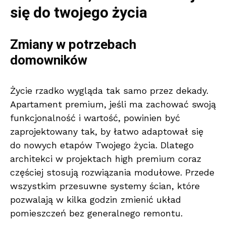
się do twojego życia
Zmiany w potrzebach
domowników
Życie rzadko wygląda tak samo przez dekady.
Apartament premium, jeśli ma zachować swoją
funkcjonalność i wartość, powinien być
zaprojektowany tak, by łatwo adaptował się
do nowych etapów Twojego życia. Dlatego
architekci w projektach high premium coraz
częściej stosują rozwiązania modułowe. Przede
wszystkim przesuwne systemy ścian, które
pozwalają w kilka godzin zmienić układ
pomieszczeń bez generalnego remontu.