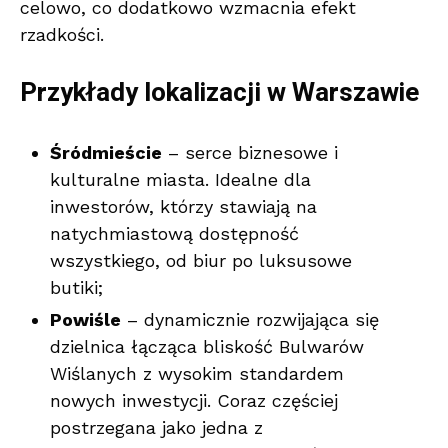
celowo, co dodatkowo wzmacnia efekt
rzadkości.
Przykłady lokalizacji w Warszawie
Śródmieście
– serce biznesowe i
kulturalne miasta. Idealne dla
inwestorów, którzy stawiają na
natychmiastową dostępność
wszystkiego, od biur po luksusowe
butiki;
Powiśle
– dynamicznie rozwijająca się
dzielnica łącząca bliskość Bulwarów
Wiślanych z wysokim standardem
nowych inwestycji. Coraz częściej
postrzegana jako jedna z