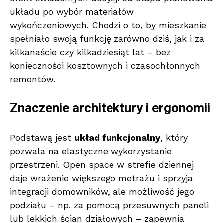
układu po wybór materiałów
wykończeniowych. Chodzi o to, by mieszkanie
spełniało swoją funkcję zarówno dziś, jak i za
kilkanaście czy kilkadziesiąt lat – bez
konieczności kosztownych i czasochłonnych
remontów.
Znaczenie architektury i ergonomii
Podstawą jest
układ funkcjonalny
, który
pozwala na elastyczne wykorzystanie
przestrzeni. Open space w strefie dziennej
daje wrażenie większego metrażu i sprzyja
integracji domowników, ale możliwość jego
podziału – np. za pomocą przesuwnych paneli
lub lekkich ścian działowych – zapewnia