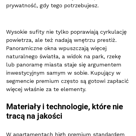
prywatność, gdy tego potrzebujesz.
Wysokie sufity nie tylko poprawiają cyrkulację
powietrza, ale też nadają wnętrzu prestiż.
Panoramiczne okna wpuszczają więcej
naturalnego światła, a widok na park, rzekę
lub panoramę miasta staje się argumentem
inwestycyjnym samym w sobie. Kupujący w
segmencie premium często są gotowi zapłacić
więcej właśnie za te elementy.
Materiały i technologie, które nie
tracą na jakości
W apartamentach high premium standardem