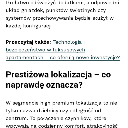
tło łatwo odświeżyć dodatkami, a odpowiedni
układ gniazdek, punktów świetlnych czy
systemów przechowywania będzie służył w
każdej konfiguracji.
Przeczytaj także:
Technologia i
bezpieczeństwo w luksusowych
apartamentach – co oferują nowe inwestycje?
Prestiżowa lokalizacja – co
naprawdę oznacza?
W segmencie high premium lokalizacja to nie
tylko nazwa dzielnicy czy odległość od
centrum. To połączenie czynników, które
wpływają na codzienny komfort, atrakcyjność