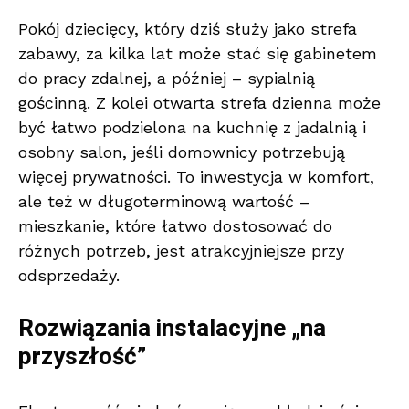
Pokój dziecięcy, który dziś służy jako strefa
zabawy, za kilka lat może stać się gabinetem
do pracy zdalnej, a później – sypialnią
gościnną. Z kolei otwarta strefa dzienna może
być łatwo podzielona na kuchnię z jadalnią i
osobny salon, jeśli domownicy potrzebują
więcej prywatności. To inwestycja w komfort,
ale też w długoterminową wartość –
mieszkanie, które łatwo dostosować do
różnych potrzeb, jest atrakcyjniejsze przy
odsprzedaży.
Rozwiązania instalacyjne „na
przyszłość”