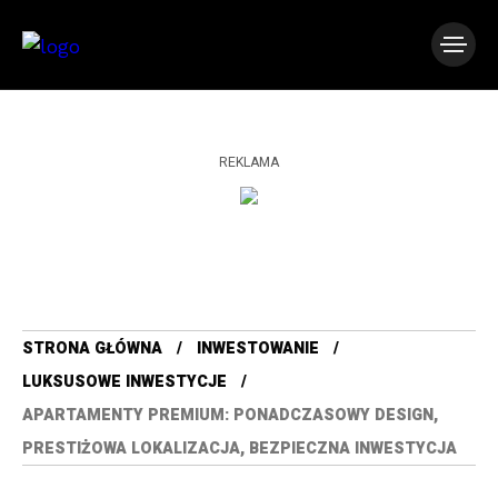
REKLAMA
STRONA GŁÓWNA
INWESTOWANIE
LUKSUSOWE INWESTYCJE
APARTAMENTY PREMIUM: PONADCZASOWY DESIGN,
PRESTIŻOWA LOKALIZACJA, BEZPIECZNA INWESTYCJA