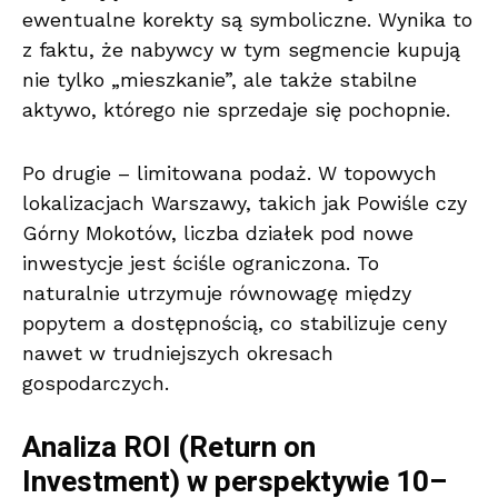
ewentualne korekty są symboliczne. Wynika to
z faktu, że nabywcy w tym segmencie kupują
nie tylko „mieszkanie”, ale także stabilne
aktywo, którego nie sprzedaje się pochopnie.
Po drugie – limitowana podaż. W topowych
lokalizacjach Warszawy, takich jak Powiśle czy
Górny Mokotów, liczba działek pod nowe
inwestycje jest ściśle ograniczona. To
naturalnie utrzymuje równowagę między
popytem a dostępnością, co stabilizuje ceny
nawet w trudniejszych okresach
gospodarczych.
Analiza ROI (Return on
Investment) w perspektywie 10–