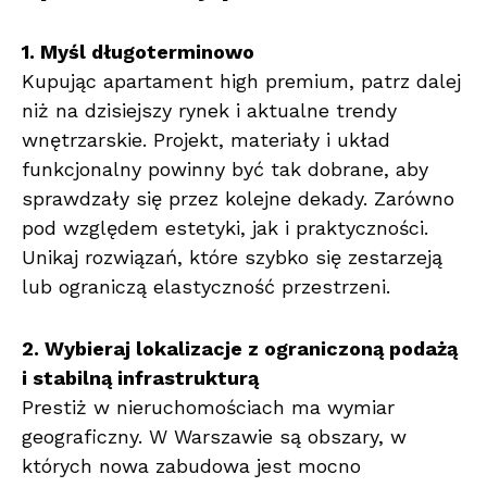
1. Myśl długoterminowo
Kupując apartament high premium, patrz dalej
niż na dzisiejszy rynek i aktualne trendy
wnętrzarskie. Projekt, materiały i układ
funkcjonalny powinny być tak dobrane, aby
sprawdzały się przez kolejne dekady. Zarówno
pod względem estetyki, jak i praktyczności.
Unikaj rozwiązań, które szybko się zestarzeją
lub ograniczą elastyczność przestrzeni.
2. Wybieraj lokalizacje z ograniczoną podażą
i stabilną infrastrukturą
Prestiż w nieruchomościach ma wymiar
geograficzny. W Warszawie są obszary, w
których nowa zabudowa jest mocno