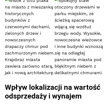
Wpływ lokalizacji na wartość
odsprzedaży i wynajem