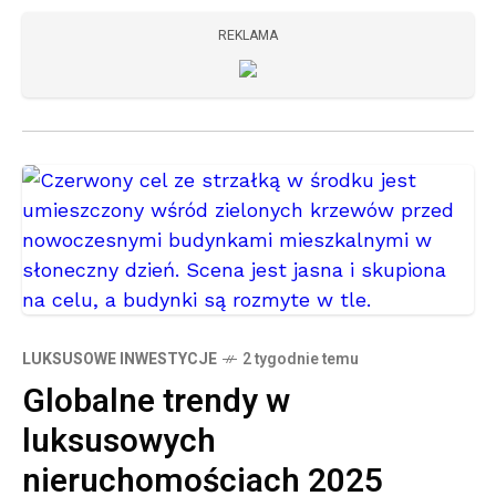
REKLAMA
LUKSUSOWE INWESTYCJE
2 tygodnie temu
Globalne trendy w
luksusowych
nieruchomościach 2025