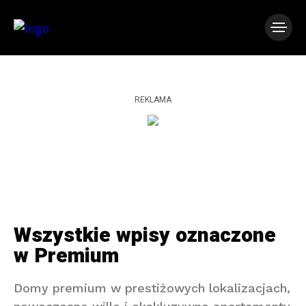
REKLAMA
Wszystkie wpisy oznaczone
w Premium
Domy premium w prestiżowych lokalizacjach,