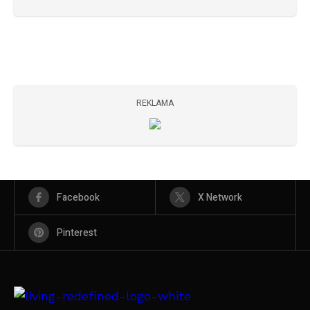
REKLAMA
Facebook
X Network
Pinterest