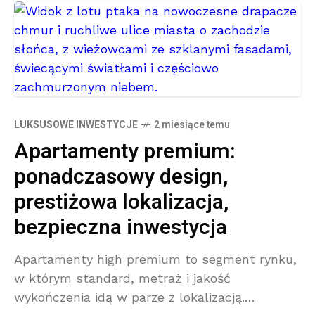
LUKSUSOWE INWESTYCJE
2 miesiące temu
Apartamenty premium:
ponadczasowy design,
prestiżowa lokalizacja,
bezpieczna inwestycja
Apartamenty high premium to segment rynku,
w którym standard, metraż i jakość
wykończenia idą w parze z lokalizacją.