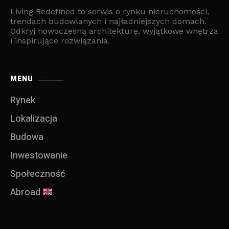
Living Redefined to serwis o rynku nieruchomości,
trendach budowlanych i najładniejszych domach.
Odkryj nowoczesną architekturę, wyjątkowe wnętrza
i inspirujące rozwiązania.
MENU
Rynek
Lokalizacja
Budowa
Inwestowanie
Społeczność
Abroad