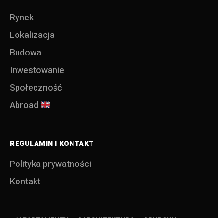
Rynek
Lokalizacja
Budowa
Inwestowanie
Społeczność
Abroad
REGULAMIN I KONTAKT
Polityka prywatności
Kontakt