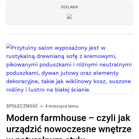
REKLAMA
SPOŁECZNOŚĆ
4 miesiące temu
Modern farmhouse – czyli jak
urządzić nowoczesne wnętrze