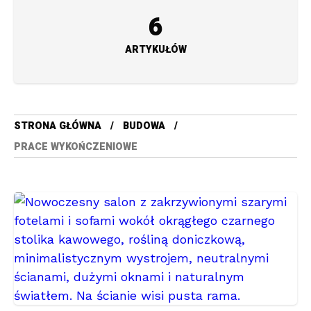
6
ARTYKUŁÓW
STRONA GŁÓWNA
BUDOWA
PRACE WYKOŃCZENIOWE