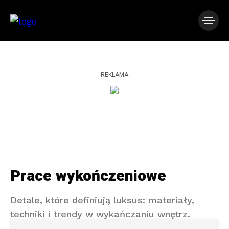
REKLAMA
Prace wykończeniowe
Detale, które definiują luksus: materiały,
techniki i trendy w wykańczaniu wnętrz.