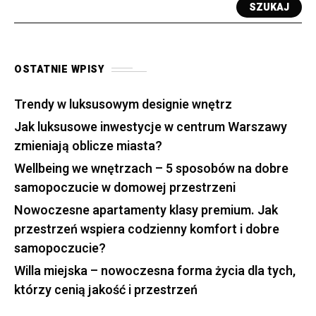
SZUKAJ
OSTATNIE WPISY
Trendy w luksusowym designie wnętrz
Jak luksusowe inwestycje w centrum Warszawy
zmieniają oblicze miasta?
Wellbeing we wnętrzach – 5 sposobów na dobre
samopoczucie w domowej przestrzeni
Nowoczesne apartamenty klasy premium. Jak
przestrzeń wspiera codzienny komfort i dobre
samopoczucie?
Willa miejska – nowoczesna forma życia dla tych,
którzy cenią jakość i przestrzeń