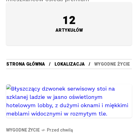
12
ARTYKUŁÓW
STRONA GŁÓWNA
LOKALIZACJA
WYGODNE ŻYCIE
WYGODNE ŻYCIE
Przed chwilą