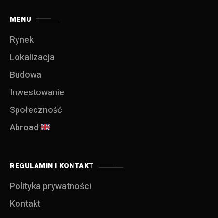
MENU
Rynek
Lokalizacja
Budowa
Inwestowanie
Społeczność
Abroad
REGULAMIN I KONTAKT
Polityka prywatności
Kontakt