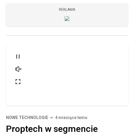
REKLAMA
NOWE TECHNOLOGIE
4 miesiące temu
Proptech w segmencie