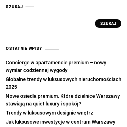
SZUKAJ
SZUKAJ
OSTATNIE WPISY
Concierge w apartamencie premium – nowy
wymiar codziennej wygody
Globalne trendy w luksusowych nieruchomościach
2025
Nowe osiedla premium. Które dzielnice Warszawy
stawiają na quiet luxury i spokój?
Trendy w luksusowym designie wnętrz
Jak luksusowe inwestycje w centrum Warszawy