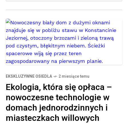
EKSKLUZYWNE OSIEDLA
2 miesiące temu
Ekologia, która się opłaca –
nowoczesne technologie w
domach jednorodzinnych i
miasteczkach willowych