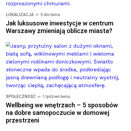
LOKALIZACJA
5 dni temu
Jak luksusowe inwestycje w centrum
Warszawy zmieniają oblicze miasta?
SPOŁECZNOŚĆ
1 tydzień temu
Wellbeing we wnętrzach – 5 sposobów
na dobre samopoczucie w domowej
przestrzeni