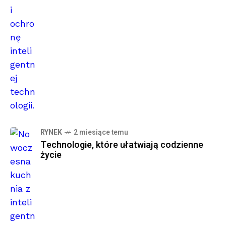
RYNEK
2 miesiące temu
Technologie, które ułatwiają codzienne
życie