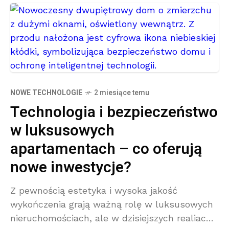
NOWE TECHNOLOGIE
2 miesiące temu
Technologia i bezpieczeństwo
w luksusowych
apartamentach – co oferują
nowe inwestycje?
Z pewnością estetyka i wysoka jakość
wykończenia grają ważną rolę w luksusowych
nieruchomościach, ale w dzisiejszych realiach