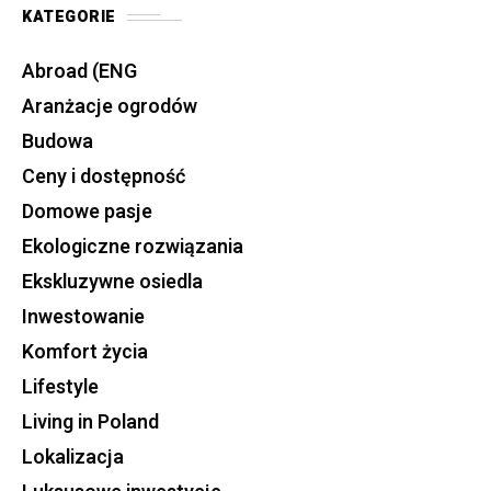
KATEGORIE
Abroad (ENG
Aranżacje ogrodów
Budowa
Ceny i dostępność
Domowe pasje
Ekologiczne rozwiązania
Ekskluzywne osiedla
Inwestowanie
Komfort życia
Lifestyle
Living in Poland
Lokalizacja