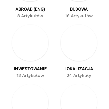
ABROAD (ENG)
BUDOWA
8 Artykułów
16 Artykułów
INWESTOWANIE
LOKALIZACJA
13 Artykułów
24 Artykuły