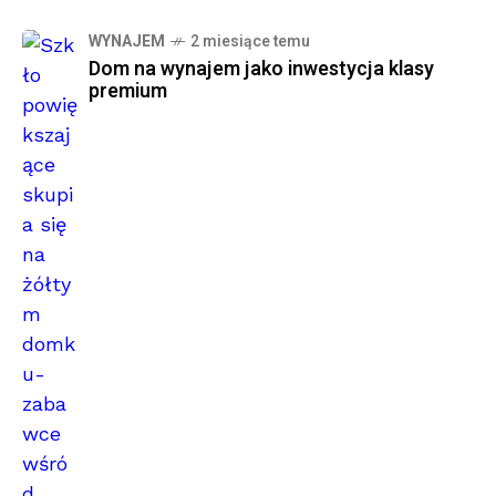
WYNAJEM
2 miesiące temu
Dom na wynajem jako inwestycja klasy
premium