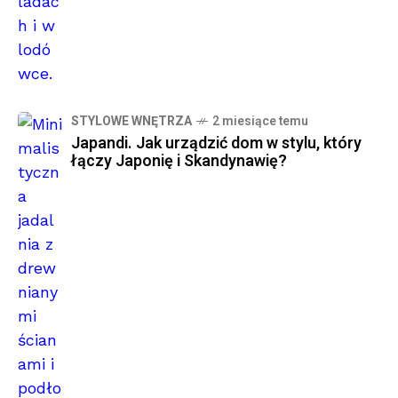
STYLOWE WNĘTRZA
2 miesiące temu
Japandi. Jak urządzić dom w stylu, który
łączy Japonię i Skandynawię?