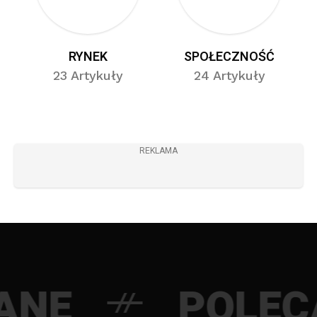
RYNEK
SPOŁECZNOŚĆ
23 Artykuły
24 Artykuły
REKLAMA
E
POLECAN