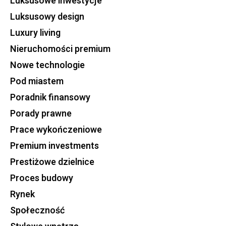
Luksusowe inwestycje
Luksusowy design
Luxury living
Nieruchomości premium
Nowe technologie
Pod miastem
Poradnik finansowy
Porady prawne
Prace wykończeniowe
Premium investments
Prestiżowe dzielnice
Proces budowy
Rynek
Społeczność