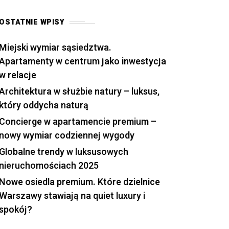
OSTATNIE WPISY
Miejski wymiar sąsiedztwa.
Apartamenty w centrum jako inwestycja
w relacje
Architektura w służbie natury – luksus,
który oddycha naturą
Concierge w apartamencie premium –
nowy wymiar codziennej wygody
Globalne trendy w luksusowych
nieruchomościach 2025
Nowe osiedla premium. Które dzielnice
Warszawy stawiają na quiet luxury i
spokój?