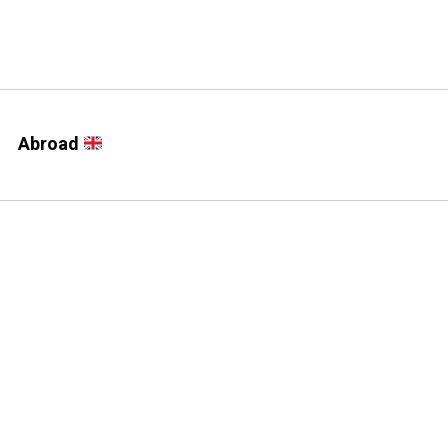
Abroad