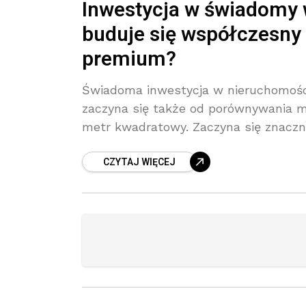
Inwestycja w świadomy w
buduje się współczesny
premium?
Świadoma inwestycja w nieruchomości 
zaczyna się także od porównywania m
metr kwadratowy. Zaczyna się znaczn
CZYTAJ WIĘCEJ