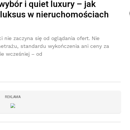
ybór i quiet luxury – jak
 luksus w nieruchomościach
nie zaczyna się od oglądania ofert. Nie
etrażu, standardu wykończenia ani ceny za
ie wcześniej – od
REKLAMA