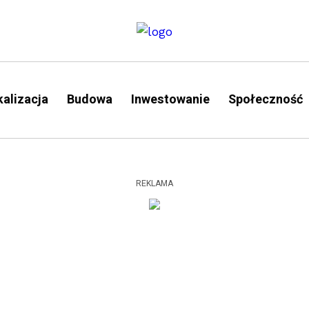
alizacja
Budowa
Inwestowanie
Społeczność
REKLAMA