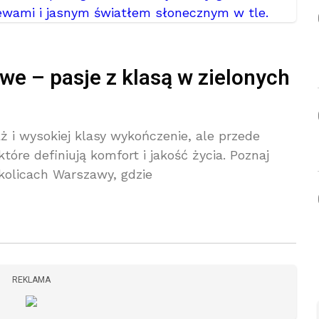
sowe – pasje z klasą w zielonych
ż i wysokiej klasy wykończenie, ale przede
óre definiują komfort i jakość życia. Poznaj
olicach Warszawy, gdzie
REKLAMA