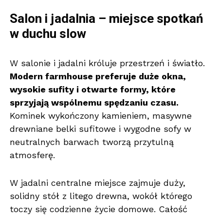
Salon i jadalnia – miejsce spotkań
w duchu slow
W salonie i jadalni króluje przestrzeń i światło.
Modern farmhouse preferuje duże okna,
wysokie sufity i otwarte formy, które
sprzyjają wspólnemu spędzaniu czasu.
Kominek wykończony kamieniem, masywne
drewniane belki sufitowe i wygodne sofy w
neutralnych barwach tworzą przytulną
atmosferę.
W jadalni centralne miejsce zajmuje duży,
solidny stół z litego drewna, wokół którego
toczy się codzienne życie domowe. Całość