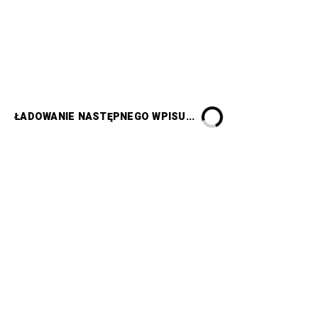
ŁADOWANIE NASTĘPNEGO WPISU...