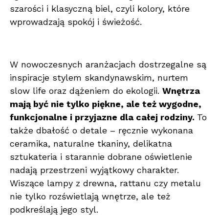
szarości i klasyczną biel, czyli kolory, które
wprowadzają spokój i świeżość.
W nowoczesnych aranżacjach dostrzegalne są
inspiracje stylem skandynawskim, nurtem
slow life oraz dążeniem do ekologii.
Wnętrza
mają być nie tylko piękne, ale też wygodne,
funkcjonalne i przyjazne dla całej rodziny.
To
także dbałość o detale – ręcznie wykonana
ceramika, naturalne tkaniny, delikatna
sztukateria i starannie dobrane oświetlenie
nadają przestrzeni wyjątkowy charakter.
Wiszące lampy z drewna, rattanu czy metalu
nie tylko rozświetlają wnętrze, ale też
podkreślają jego styl.