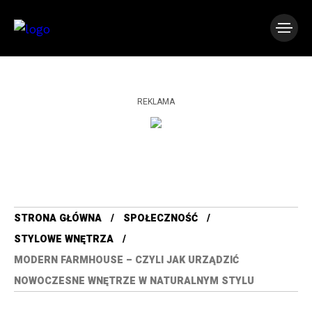
REKLAMA
STRONA GŁÓWNA
SPOŁECZNOŚĆ
STYLOWE WNĘTRZA
MODERN FARMHOUSE – CZYLI JAK URZĄDZIĆ
NOWOCZESNE WNĘTRZE W NATURALNYM STYLU