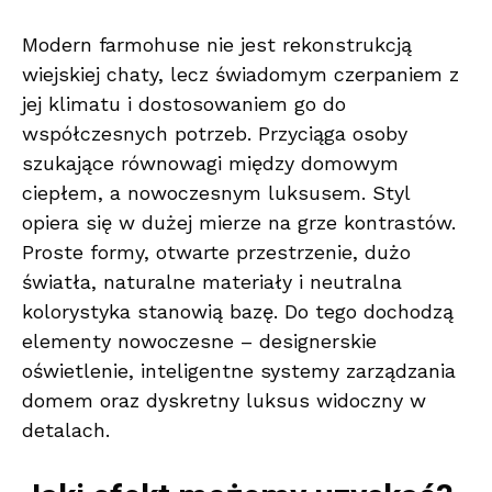
Modern farmohuse nie jest rekonstrukcją
wiejskiej chaty, lecz świadomym czerpaniem z
jej klimatu i dostosowaniem go do
współczesnych potrzeb. Przyciąga osoby
szukające równowagi między domowym
ciepłem, a nowoczesnym luksusem. Styl
opiera się w dużej mierze na grze kontrastów.
Proste formy, otwarte przestrzenie, dużo
światła, naturalne materiały i neutralna
kolorystyka stanowią bazę. Do tego dochodzą
elementy nowoczesne – designerskie
oświetlenie, inteligentne systemy zarządzania
domem oraz dyskretny luksus widoczny w
detalach.