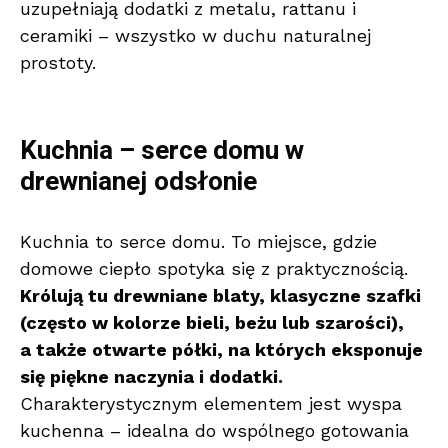
uzupełniają dodatki z metalu, rattanu i
ceramiki – wszystko w duchu naturalnej
prostoty.
Kuchnia – serce domu w
drewnianej odsłonie
Kuchnia to serce domu. To miejsce, gdzie
domowe ciepło spotyka się z praktycznością.
Królują tu drewniane blaty, klasyczne szafki
(często w kolorze bieli, beżu lub szarości),
a także otwarte półki, na których eksponuje
się piękne naczynia i dodatki.
Charakterystycznym elementem jest wyspa
kuchenna – idealna do wspólnego gotowania