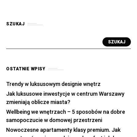
SZUKAJ
SZUKAJ
OSTATNIE WPISY
Trendy w luksusowym designie wnętrz
Jak luksusowe inwestycje w centrum Warszawy
zmieniają oblicze miasta?
Wellbeing we wnętrzach – 5 sposobów na dobre
samopoczucie w domowej przestrzeni
Nowoczesne apartamenty klasy premium. Jak