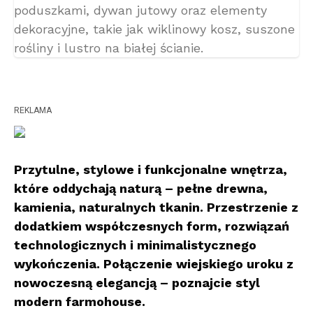
REKLAMA
Przytulne, stylowe i funkcjonalne wnętrza,
które oddychają naturą – pełne drewna,
kamienia, naturalnych tkanin. Przestrzenie z
dodatkiem współczesnych form, rozwiązań
technologicznych i minimalistycznego
wykończenia. Połączenie wiejskiego uroku z
nowoczesną elegancją – poznajcie styl
modern farmohouse.