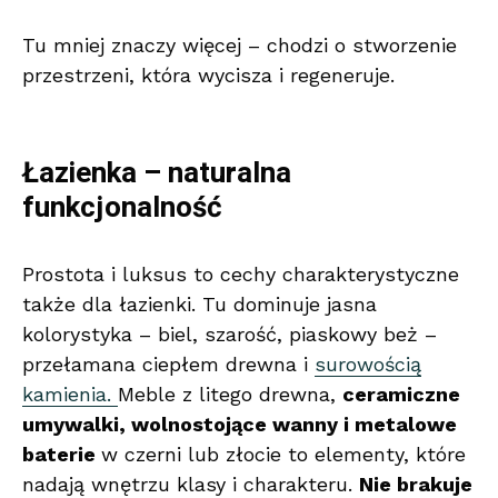
Tu mniej znaczy więcej – chodzi o stworzenie
przestrzeni, która wycisza i regeneruje.
Łazienka – naturalna
funkcjonalność
Prostota i luksus to cechy charakterystyczne
także dla łazienki. Tu dominuje jasna
kolorystyka – biel, szarość, piaskowy beż –
przełamana ciepłem drewna i
surowością
kamienia.
Meble z litego drewna,
ceramiczne
umywalki, wolnostojące wanny i metalowe
baterie
w czerni lub złocie to elementy, które
nadają wnętrzu klasy i charakteru.
Nie brakuje