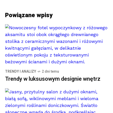
Powiązane wpisy
TRENDY I ANALIZY
2 dni temu
Trendy w luksusowym designie wnętrz