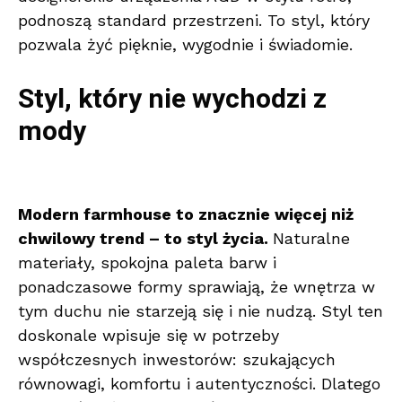
podnoszą standard przestrzeni. To styl, który
pozwala żyć pięknie, wygodnie i świadomie.
Styl, który nie wychodzi z
mody
Modern farmhouse to znacznie więcej niż
chwilowy trend – to styl życia.
Naturalne
materiały, spokojna paleta barw i
ponadczasowe formy sprawiają, że wnętrza w
tym duchu nie starzeją się i nie nudzą. Styl ten
doskonale wpisuje się w potrzeby
współczesnych inwestorów: szukających
równowagi, komfortu i autentyczności. Dlatego