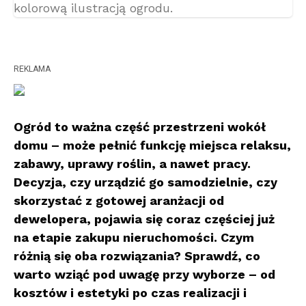
REKLAMA
Ogród to ważna część przestrzeni wokół
domu – może pełnić funkcję miejsca relaksu,
zabawy, uprawy roślin, a nawet pracy.
Decyzja, czy urządzić go samodzielnie, czy
skorzystać z gotowej aranżacji od
dewelopera, pojawia się coraz częściej już
na etapie zakupu nieruchomości. Czym
różnią się oba rozwiązania? Sprawdź, co
warto wziąć pod uwagę przy wyborze – od
kosztów i estetyki po czas realizacji i