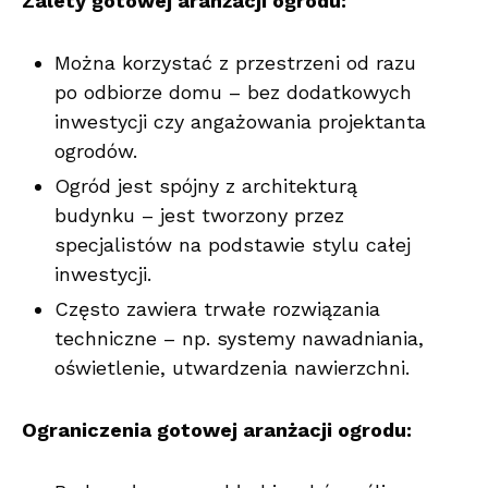
Zalety gotowej aranżacji ogrodu:
Można korzystać z przestrzeni od razu
po odbiorze domu – bez dodatkowych
inwestycji czy angażowania projektanta
ogrodów.
Ogród jest spójny z architekturą
budynku – jest tworzony przez
specjalistów na podstawie stylu całej
inwestycji.
Często zawiera trwałe rozwiązania
techniczne – np. systemy nawadniania,
oświetlenie, utwardzenia nawierzchni.
Ograniczenia gotowej aranżacji ogrodu: