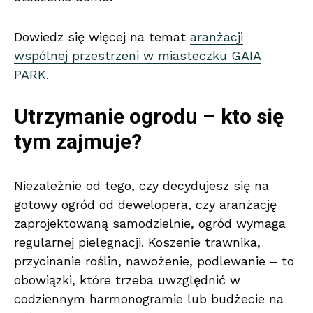
Dowiedz się więcej na temat
aranżacji
wspólnej przestrzeni w miasteczku GAIA
PARK
.
Utrzymanie ogrodu – kto się
tym zajmuje?
Niezależnie od tego, czy decydujesz się na
gotowy ogród od dewelopera, czy aranżację
zaprojektowaną samodzielnie, ogród wymaga
regularnej pielęgnacji. Koszenie trawnika,
przycinanie roślin, nawożenie, podlewanie – to
obowiązki, które trzeba uwzględnić w
codziennym harmonogramie lub budżecie na