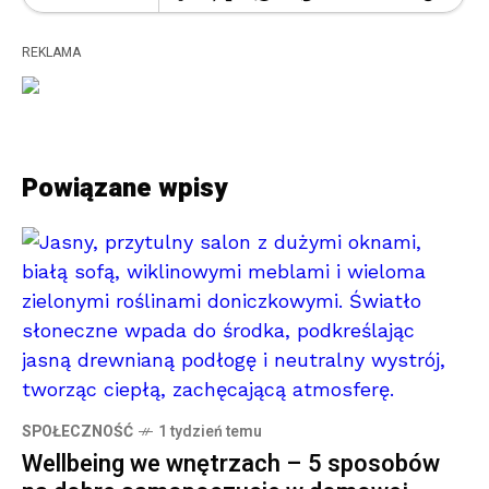
REKLAMA
Powiązane wpisy
SPOŁECZNOŚĆ
1 tydzień temu
Wellbeing we wnętrzach – 5 sposobów