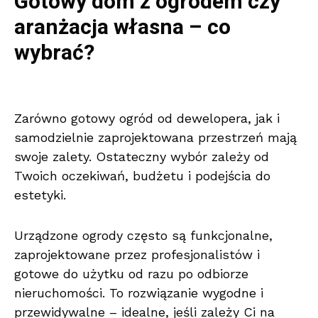
Gotowy dom z ogrodem czy
aranżacja własna – co
wybrać?
Zarówno gotowy ogród od dewelopera, jak i
samodzielnie zaprojektowana przestrzeń mają
swoje zalety. Ostateczny wybór zależy od
Twoich oczekiwań, budżetu i podejścia do
estetyki.
Urządzone ogrody często są funkcjonalne,
zaprojektowane przez profesjonalistów i
gotowe do użytku od razu po odbiorze
nieruchomości. To rozwiązanie wygodne i
przewidywalne – idealne, jeśli zależy Ci na