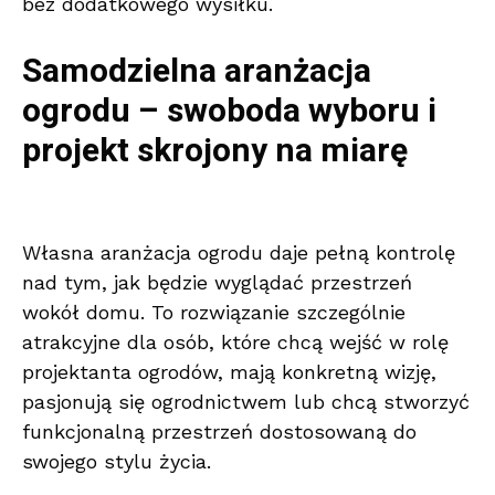
bez dodatkowego wysiłku.
Samodzielna aranżacja
ogrodu – swoboda wyboru i
projekt skrojony na miarę
Własna aranżacja ogrodu daje pełną kontrolę
nad tym, jak będzie wyglądać przestrzeń
wokół domu. To rozwiązanie szczególnie
atrakcyjne dla osób, które chcą wejść w rolę
projektanta ogrodów, mają konkretną wizję,
pasjonują się ogrodnictwem lub chcą stworzyć
funkcjonalną przestrzeń dostosowaną do
swojego stylu życia.