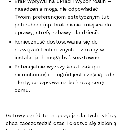
Brak wpływu na układ i wybór roślin –
nasadzenia mogą nie odpowiadać
Twoim preferencjom estetycznym lub
potrzebom (np. brak cienia, miejsca do
uprawy, strefy zabawy dla dzieci).
Konieczność dostosowania się do
rozwiązań technicznych – zmiany w
instalacjach mogą być kosztowne.
Potencjalnie wyższy koszt zakupu
nieruchomości – ogród jest częścią całej
oferty, co wpływa na końcową cenę
domu.
Gotowy ogród to propozycja dla tych, którzy
chcą zaoszczędzić czas i cieszyć się zielenią