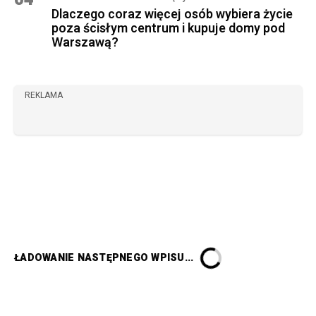
Dlaczego coraz więcej osób wybiera życie
poza ścisłym centrum i kupuje domy pod
Warszawą?
REKLAMA
ŁADOWANIE NASTĘPNEGO WPISU...