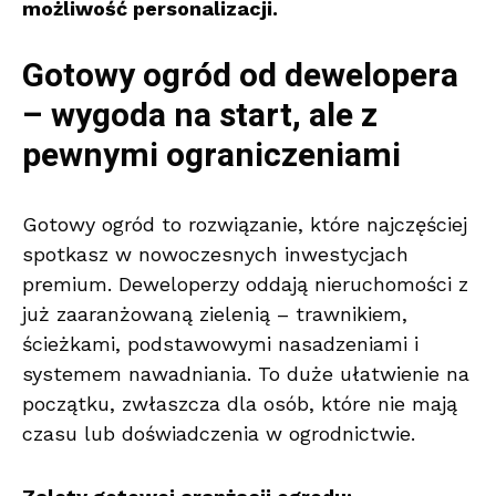
możliwość personalizacji.
Gotowy ogród od dewelopera
– wygoda na start, ale z
pewnymi ograniczeniami
Gotowy ogród to rozwiązanie, które najczęściej
spotkasz w nowoczesnych inwestycjach
premium. Deweloperzy oddają nieruchomości z
już zaaranżowaną zielenią – trawnikiem,
ścieżkami, podstawowymi nasadzeniami i
systemem nawadniania. To duże ułatwienie na
początku, zwłaszcza dla osób, które nie mają
czasu lub doświadczenia w ogrodnictwie.