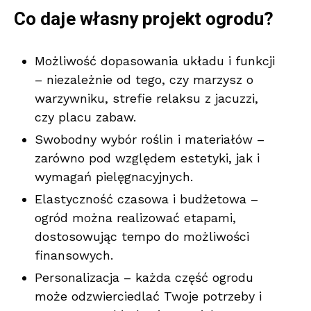
Co daje własny projekt ogrodu?
Możliwość dopasowania układu i funkcji
– niezależnie od tego, czy marzysz o
warzywniku, strefie relaksu z jacuzzi,
czy placu zabaw.
Swobodny wybór roślin i materiałów –
zarówno pod względem estetyki, jak i
wymagań pielęgnacyjnych.
Elastyczność czasowa i budżetowa –
ogród można realizować etapami,
dostosowując tempo do możliwości
finansowych.
Personalizacja – każda część ogrodu
może odzwierciedlać Twoje potrzeby i