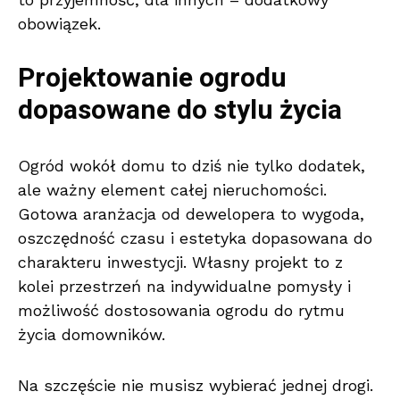
obowiązek.
Projektowanie ogrodu
dopasowane do stylu życia
Ogród wokół domu to dziś nie tylko dodatek,
ale ważny element całej nieruchomości.
Gotowa aranżacja od dewelopera to wygoda,
oszczędność czasu i estetyka dopasowana do
charakteru inwestycji. Własny projekt to z
kolei przestrzeń na indywidualne pomysły i
możliwość dostosowania ogrodu do rytmu
życia domowników.
Na szczęście nie musisz wybierać jednej drogi.