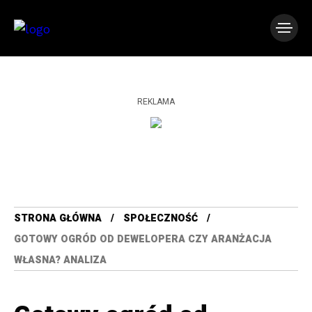
REKLAMA
STRONA GŁÓWNA
SPOŁECZNOŚĆ
GOTOWY OGRÓD OD DEWELOPERA CZY ARANŻACJA
WŁASNA? ANALIZA