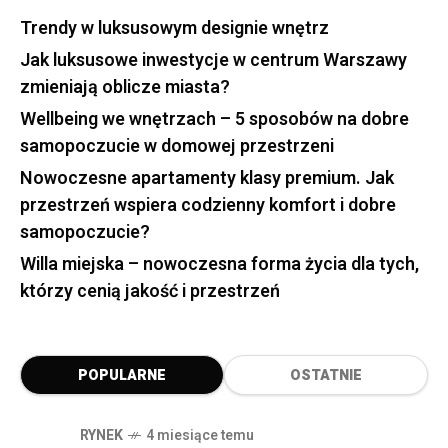
Trendy w luksusowym designie wnętrz
Jak luksusowe inwestycje w centrum Warszawy
zmieniają oblicze miasta?
Wellbeing we wnętrzach – 5 sposobów na dobre
samopoczucie w domowej przestrzeni
Nowoczesne apartamenty klasy premium. Jak
przestrzeń wspiera codzienny komfort i dobre
samopoczucie?
Willa miejska – nowoczesna forma życia dla tych,
którzy cenią jakość i przestrzeń
POPULARNE
OSTATNIE
RYNEK
4 miesiące temu